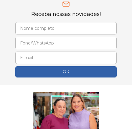
Receba nossas novidades!