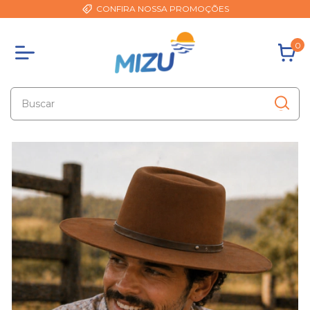
CONFIRA NOSSA PROMOÇÕES
0