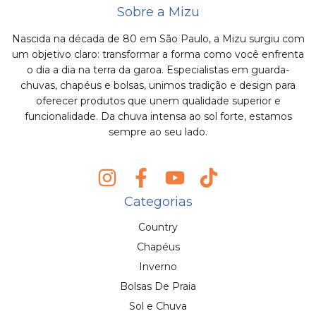
Sobre a Mizu
Nascida na década de 80 em São Paulo, a Mizu surgiu com
um objetivo claro: transformar a forma como você enfrenta
o dia a dia na terra da garoa. Especialistas em guarda-
chuvas, chapéus e bolsas, unimos tradição e design para
oferecer produtos que unem qualidade superior e
funcionalidade. Da chuva intensa ao sol forte, estamos
sempre ao seu lado.
Categorias
Country
Chapéus
Inverno
Bolsas De Praia
Sol e Chuva