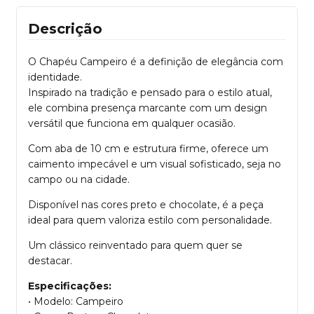
Descrição
O Chapéu Campeiro é a definição de elegância com
identidade.
Inspirado na tradição e pensado para o estilo atual,
ele combina presença marcante com um design
versátil que funciona em qualquer ocasião.
Com aba de 10 cm e estrutura firme, oferece um
caimento impecável e um visual sofisticado, seja no
campo ou na cidade.
Disponível nas cores preto e chocolate, é a peça
ideal para quem valoriza estilo com personalidade.
Um clássico reinventado para quem quer se
destacar.
Especificações:
• Modelo: Campeiro