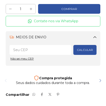
Contate-nos via WhatsApp
MEIOS DE ENVIO
Alterar CEP
CALCULAR
Não sei meu CEP
Compra protegida
Seus dados cuidados durante toda a compra.
Compartilhar