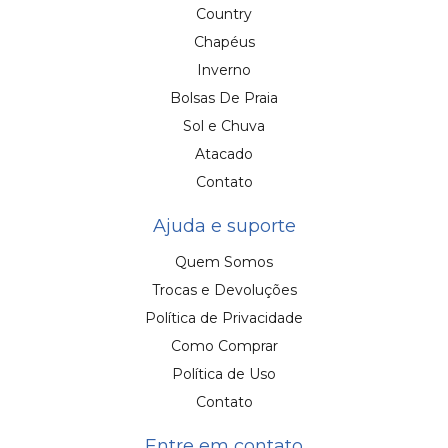
Country
Chapéus
Inverno
Bolsas De Praia
Sol e Chuva
Atacado
Contato
Ajuda e suporte
Quem Somos
Trocas e Devoluções
Política de Privacidade
Como Comprar
Política de Uso
Contato
Entre em contato