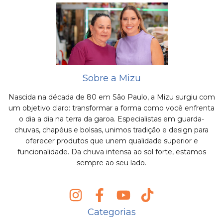
Sobre a Mizu
Nascida na década de 80 em São Paulo, a Mizu surgiu com
um objetivo claro: transformar a forma como você enfrenta
o dia a dia na terra da garoa. Especialistas em guarda-
chuvas, chapéus e bolsas, unimos tradição e design para
oferecer produtos que unem qualidade superior e
funcionalidade. Da chuva intensa ao sol forte, estamos
sempre ao seu lado.
Categorias