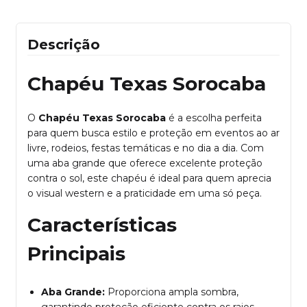
Descrição
Chapéu Texas Sorocaba
O
Chapéu Texas Sorocaba
é a escolha perfeita
para quem busca estilo e proteção em eventos ao ar
livre, rodeios, festas temáticas e no dia a dia. Com
uma aba grande que oferece excelente proteção
contra o sol, este chapéu é ideal para quem aprecia
o visual western e a praticidade em uma só peça.
Características
Principais
Aba Grande:
Proporciona ampla sombra,
garantindo proteção eficiente contra os raios