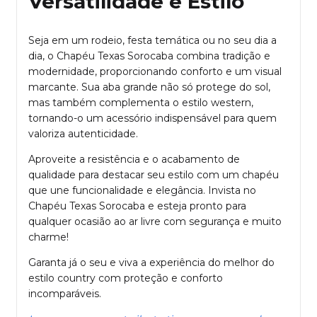
Versatilidade e Estilo
Seja em um rodeio, festa temática ou no seu dia a
dia, o Chapéu Texas Sorocaba combina tradição e
modernidade, proporcionando conforto e um visual
marcante. Sua aba grande não só protege do sol,
mas também complementa o estilo western,
tornando-o um acessório indispensável para quem
valoriza autenticidade.
Aproveite a resistência e o acabamento de
qualidade para destacar seu estilo com um chapéu
que une funcionalidade e elegância. Invista no
Chapéu Texas Sorocaba e esteja pronto para
qualquer ocasião ao ar livre com segurança e muito
charme!
Garanta já o seu e viva a experiência do melhor do
estilo country com proteção e conforto
incomparáveis.