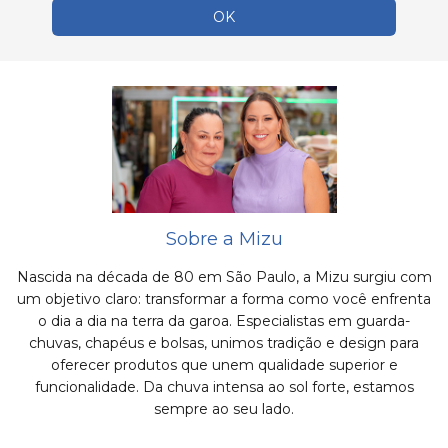
Sobre a Mizu
Nascida na década de 80 em São Paulo, a Mizu surgiu com
um objetivo claro: transformar a forma como você enfrenta
o dia a dia na terra da garoa. Especialistas em guarda-
chuvas, chapéus e bolsas, unimos tradição e design para
oferecer produtos que unem qualidade superior e
funcionalidade. Da chuva intensa ao sol forte, estamos
sempre ao seu lado.