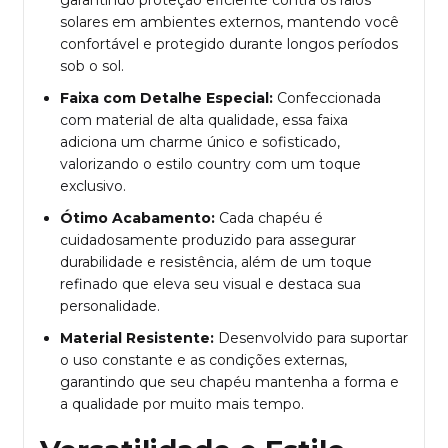
solares em ambientes externos, mantendo você
confortável e protegido durante longos períodos
sob o sol.
Faixa com Detalhe Especial:
Confeccionada
com material de alta qualidade, essa faixa
adiciona um charme único e sofisticado,
valorizando o estilo country com um toque
exclusivo.
Ótimo Acabamento:
Cada chapéu é
cuidadosamente produzido para assegurar
durabilidade e resistência, além de um toque
refinado que eleva seu visual e destaca sua
personalidade.
Material Resistente:
Desenvolvido para suportar
o uso constante e as condições externas,
garantindo que seu chapéu mantenha a forma e
a qualidade por muito mais tempo.