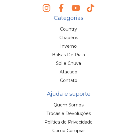
Categorias
Country
Chapéus
Inverno
Bolsas De Praia
Sol e Chuva
Atacado
Contato
Ajuda e suporte
Quem Somos
Trocas e Devoluções
Política de Privacidade
Como Comprar