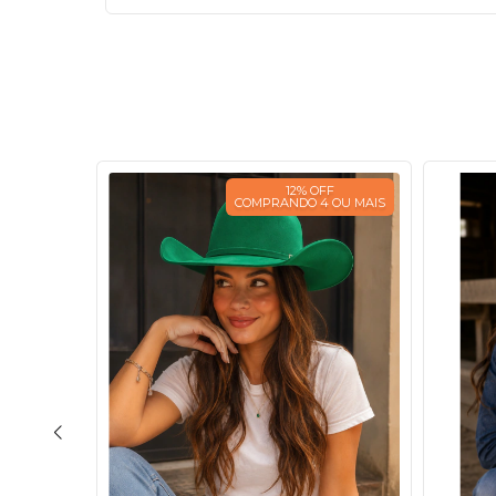
12% OFF
COMPRANDO 4 OU MAIS