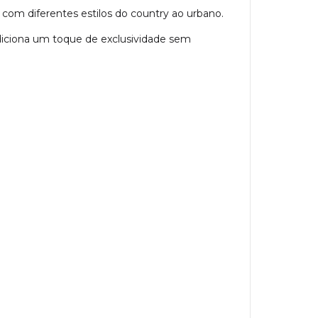
com diferentes estilos do country ao urbano.
diciona um toque de exclusividade sem