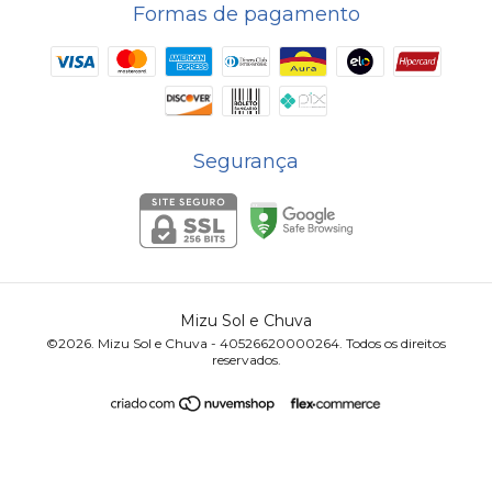
Formas de pagamento
Segurança
Mizu Sol e Chuva
©2026. Mizu Sol e Chuva - 40526620000264. Todos os direitos
reservados.