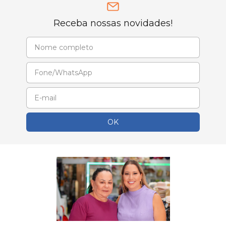
Receba nossas novidades!