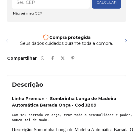
CALCULAR
Não sei meu CEP
Compra protegida
Seus dados cuidados durante toda a compra.
Compartilhar
Descrição
Linha Premiun - Sombrinha Longa de Madeira
Automática Barrada Onça - Cod JB09
Com seu barrado em onça, traz toda a sensualidade e poder, 
Descrição
: Sombrinha Longa de Madeira Automática Barrada 