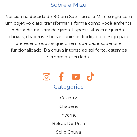
Sobre a Mizu
Nascida na década de 80 em São Paulo, a Mizu surgiu com
um objetivo claro: transformar a forma como você enfrenta
o dia a dia na terra da garoa. Especialistas em guarda-
chuvas, chapéus e bolsas, unimos tradição e design para
oferecer produtos que unem qualidade superior e
funcionalidade. Da chuva intensa ao sol forte, estamos
sempre ao seu lado.
Categorias
Country
Chapéus
Inverno
Bolsas De Praia
Sol e Chuva