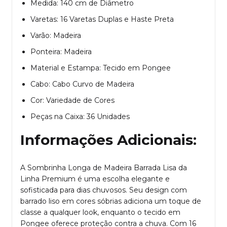
Medida: 140 cm de Diâmetro
Varetas: 16 Varetas Duplas e Haste Preta
Varão: Madeira
Ponteira: Madeira
Material e Estampa: Tecido em Pongee
Cabo: Cabo Curvo de Madeira
Cor: Variedade de Cores
Peças na Caixa: 36 Unidades
Informações Adicionais:
A Sombrinha Longa de Madeira Barrada Lisa da
Linha Premium é uma escolha elegante e
sofisticada para dias chuvosos. Seu design com
barrado liso em cores sóbrias adiciona um toque de
classe a qualquer look, enquanto o tecido em
Pongee oferece proteção contra a chuva. Com 16