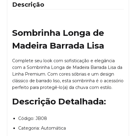
Descrição
Sombrinha Longa de
Madeira Barrada Lisa
Complete seu look com sofisticação e elegância
com a Sombrinha Longa de Madeira Barrada Lisa da
Linha Premium. Com cores sóbrias e um design
clássico de barrado liso, esta sombrinha é o acessório
perfeito para protegê-lo(a) da chuva com estilo.
Descrição Detalhada:
Código: JB08
Categoria: Automática