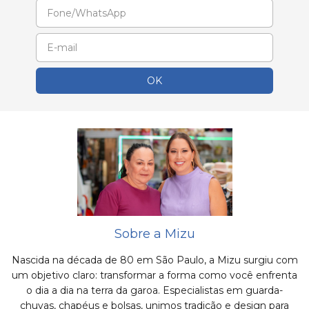
Sobre a Mizu
Nascida na década de 80 em São Paulo, a Mizu surgiu com
um objetivo claro: transformar a forma como você enfrenta
o dia a dia na terra da garoa. Especialistas em guarda-
chuvas, chapéus e bolsas, unimos tradição e design para