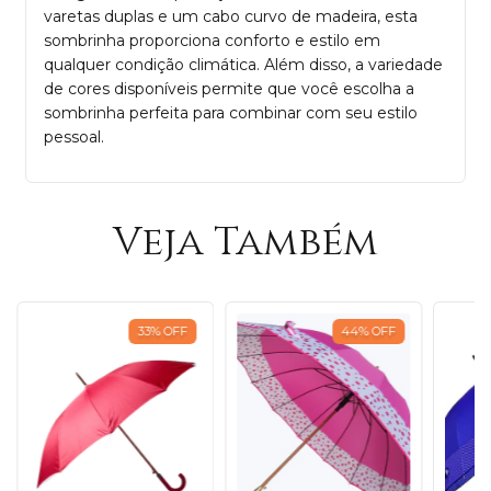
varetas duplas e um cabo curvo de madeira, esta
sombrinha proporciona conforto e estilo em
qualquer condição climática. Além disso, a variedade
de cores disponíveis permite que você escolha a
sombrinha perfeita para combinar com seu estilo
pessoal.
Veja Também
33
%
OFF
44
%
OFF