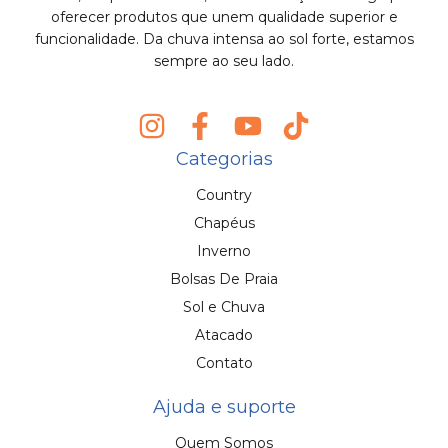
oferecer produtos que unem qualidade superior e
funcionalidade. Da chuva intensa ao sol forte, estamos
sempre ao seu lado.
Categorias
Country
Chapéus
Inverno
Bolsas De Praia
Sol e Chuva
Atacado
Contato
Ajuda e suporte
Quem Somos