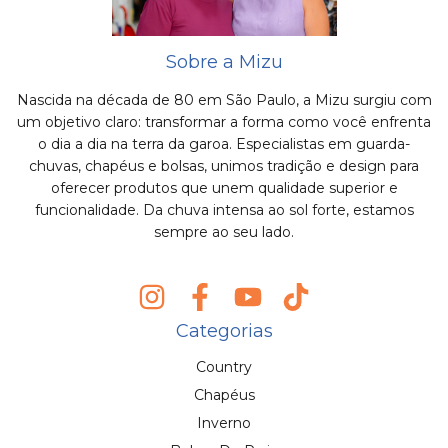
Sobre a Mizu
Nascida na década de 80 em São Paulo, a Mizu surgiu com
um objetivo claro: transformar a forma como você enfrenta
o dia a dia na terra da garoa. Especialistas em guarda-
chuvas, chapéus e bolsas, unimos tradição e design para
oferecer produtos que unem qualidade superior e
funcionalidade. Da chuva intensa ao sol forte, estamos
sempre ao seu lado.
Categorias
Country
Chapéus
Inverno