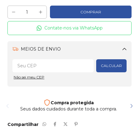
Contate-nos via WhatsApp
MEIOS DE ENVIO
Alterar CEP
CALCULAR
Não sei meu CEP
Compra protegida
Seus dados cuidados durante toda a compra.
Compartilhar