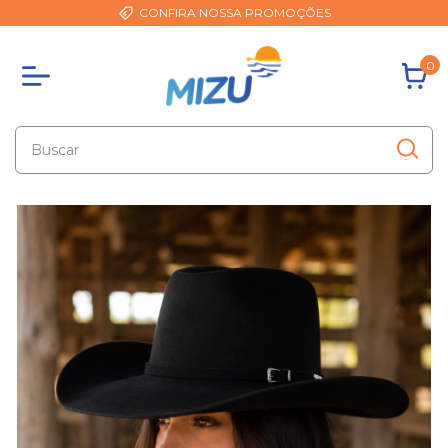
CONFIRA NOSSA PROMOÇÕES
0