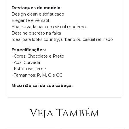
Destaques do modelo:
Design clean e sofisticado
Elegante e versátil
Aba curvada para um visual moderno
Detalhe discreto na faixa
Ideal para looks country, urbano ou casual refinado
Especificações:
• Cores: Chocolate e Preto
• Aba: Curvada
• Estrutura: Firme
• Tamanhos: P, M, G e GG
Mizu não sai da sua cabeça.
Veja Também