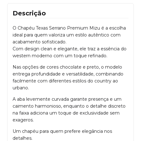
Descrição
O Chapéu Texas Serrano Premium Mizu é a escolha
ideal para quem valoriza um estilo autêntico com
acabamento sofisticado.
Com design clean e elegante, ele traz a essência do
western moderno com um toque refinado.
Nas opções de cores chocolate e preto, o modelo
entrega profundidade e versatilidade, combinando
facilmente com diferentes estilos do country ao
urbano.
A aba levemente curvada garante presença e um
caimento harmonioso, enquanto o detalhe discreto
na faixa adiciona um toque de exclusividade sem
exageros.
Um chapéu para quem prefere elegância nos
detalhes.