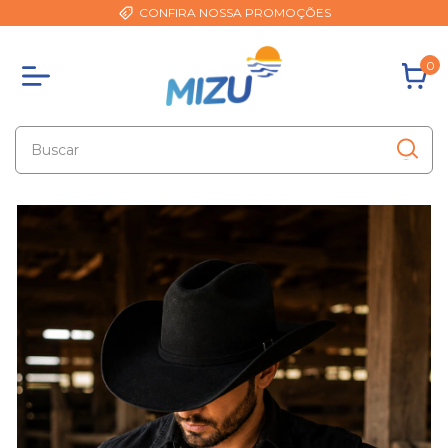
CONFIRA NOSSA PROMOÇÕES
0