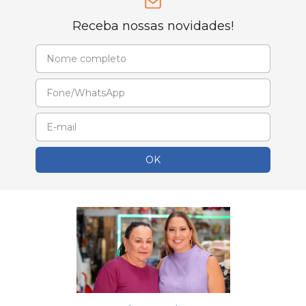
Receba nossas novidades!