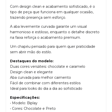
Com design clean e acabamento sofisticado, é o
tipo de peça que funciona em qualquer ocasião,
trazendo presença sem esforço.
A aba levemente curvada garante um visual
harmonioso e estiloso, enquanto o detalhe discreto
na faixa reforça o acabamento premium.
Um chapéu pensado para quem quer praticidade
sem abrir mão do estilo.
Destaques do modelo:
Duas cores versáteis: chocolate e caramelo
Design clean e elegante
Aba curvada para melhor caimento
Fácil de combinar com diferentes estilos
Ideal para looks do dia a dia ao sofisticado
Especificações:
• Modelo: Biplay
• Cores: Chocolate e Preto