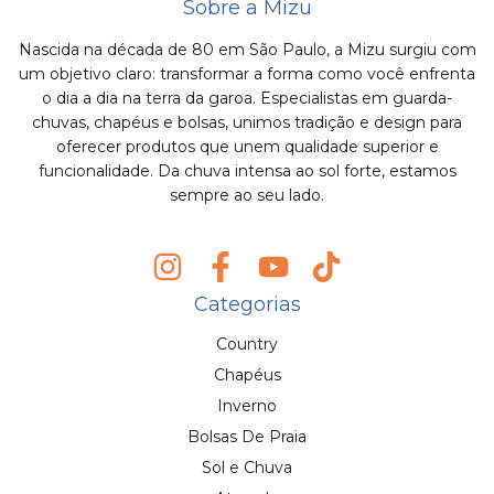
Sobre a Mizu
Nascida na década de 80 em São Paulo, a Mizu surgiu com
um objetivo claro: transformar a forma como você enfrenta
o dia a dia na terra da garoa. Especialistas em guarda-
chuvas, chapéus e bolsas, unimos tradição e design para
oferecer produtos que unem qualidade superior e
funcionalidade. Da chuva intensa ao sol forte, estamos
sempre ao seu lado.
Categorias
Country
Chapéus
Inverno
Bolsas De Praia
Sol e Chuva