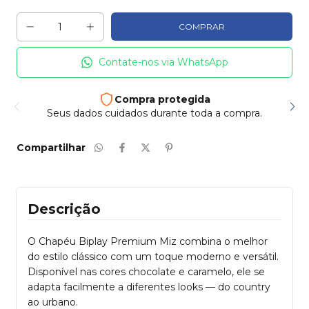
Contate-nos via WhatsApp
Frete e entrega
Enviamos para todo país
Compartilhar
Descrição
O Chapéu Biplay Premium Miz combina o melhor
do estilo clássico com um toque moderno e versátil.
Disponível nas cores chocolate e caramelo, ele se
adapta facilmente a diferentes looks — do country
ao urbano.