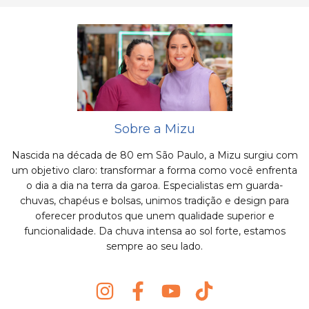
Sobre a Mizu
Nascida na década de 80 em São Paulo, a Mizu surgiu com
um objetivo claro: transformar a forma como você enfrenta
o dia a dia na terra da garoa. Especialistas em guarda-
chuvas, chapéus e bolsas, unimos tradição e design para
oferecer produtos que unem qualidade superior e
funcionalidade. Da chuva intensa ao sol forte, estamos
sempre ao seu lado.