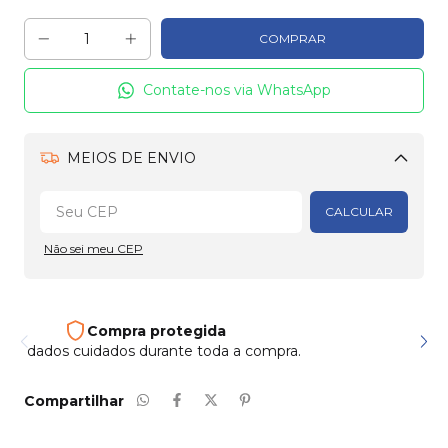
Contate-nos via WhatsApp
MEIOS DE ENVIO
Alterar CEP
CALCULAR
Não sei meu CEP
Compra protegida
Seus dados cuidados durante toda a compra.
Compartilhar