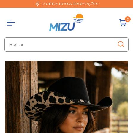
CONFIRA NOSSA PROMOÇÕES
0