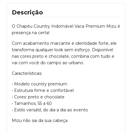
Descrição
O Chapéu Country Indomável Vaca Premium Mizu é
presença na certa!
Com acabamento marcante e identidade forte, ele
transforma qualquer look sem esforço. Disponível
nas cores preto e chocolate, combina com tudo e
vai com você do campo ao urbano.
Características:
• Modelo country premium
• Estrutura firme e confortável
• Cores: preto e chocolate
• Tamanhos: 55 a 60
• Estilo versátil, do dia a dia ao evento
Mizu não sai da sua cabeça.