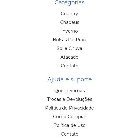
Categorias
Country
Chapéus
Inverno
Bolsas De Praia
Sol e Chuva
Atacado
Contato
Ajuda e suporte
Quem Somos
Trocas e Devoluções
Política de Privacidade
Como Comprar
Política de Uso
Contato