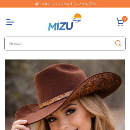
CONFIRA NOSSA PROMOÇÕES
0