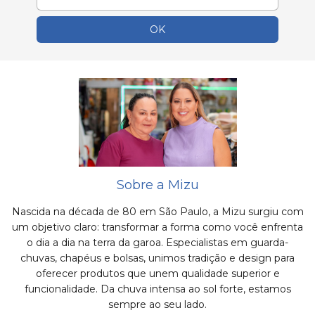
Sobre a Mizu
Nascida na década de 80 em São Paulo, a Mizu surgiu com
um objetivo claro: transformar a forma como você enfrenta
o dia a dia na terra da garoa. Especialistas em guarda-
chuvas, chapéus e bolsas, unimos tradição e design para
oferecer produtos que unem qualidade superior e
funcionalidade. Da chuva intensa ao sol forte, estamos
sempre ao seu lado.