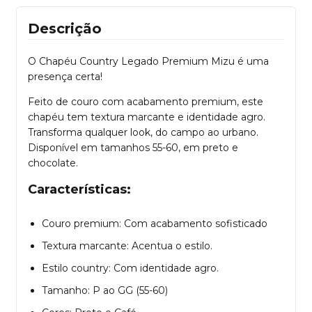
Descrição
O Chapéu Country Legado Premium Mizu é uma
presença certa!
Feito de couro com acabamento premium, este
chapéu tem textura marcante e identidade agro.
Transforma qualquer look, do campo ao urbano.
Disponível em tamanhos 55-60, em preto e
chocolate.
Características:
Couro premium: Com acabamento sofisticado
Textura marcante: Acentua o estilo.
Estilo country: Com identidade agro.
Tamanho: P ao GG (55-60)