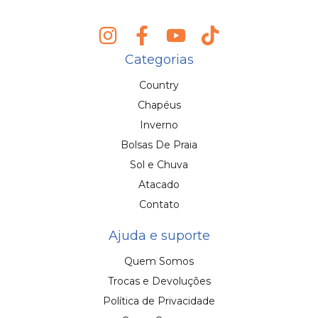
Categorias
Country
Chapéus
Inverno
Bolsas De Praia
Sol e Chuva
Atacado
Contato
Ajuda e suporte
Quem Somos
Trocas e Devoluções
Política de Privacidade