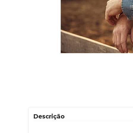
Descrição