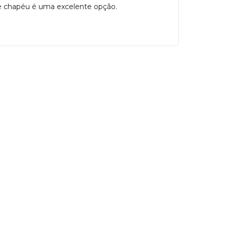
ste chapéu é uma excelente opção.