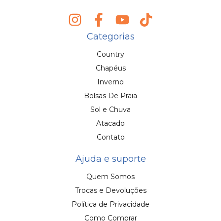
Categorias
Country
Chapéus
Inverno
Bolsas De Praia
Sol e Chuva
Atacado
Contato
Ajuda e suporte
Quem Somos
Trocas e Devoluções
Política de Privacidade
Como Comprar