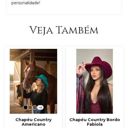
personalidade!
Veja Também
+8
Chapéu Country
Chapéu Country Bordo
Americano
Fabiola