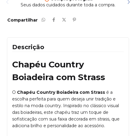
Enviamos para todo país
Compartilhar
Descrição
Chapéu Country
Boiadeira com Strass
O
Chapéu Country Boiadeira com Strass
é a
escolha perfeita para quem deseja unir tradição e
estilo na moda country. Inspirado no clássico visual
das boiadeiras, este chapéu traz um toque de
sofisticação com sua faixa decorada em strass, que
adiciona brilho e personalidade ao acessório.