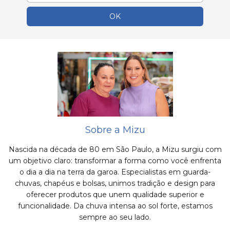
Sobre a Mizu
Nascida na década de 80 em São Paulo, a Mizu surgiu com
um objetivo claro: transformar a forma como você enfrenta
o dia a dia na terra da garoa. Especialistas em guarda-
chuvas, chapéus e bolsas, unimos tradição e design para
oferecer produtos que unem qualidade superior e
funcionalidade. Da chuva intensa ao sol forte, estamos
sempre ao seu lado.