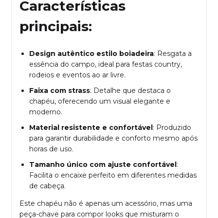
Características
principais:
Design autêntico estilo boiadeira
: Resgata a
essência do campo, ideal para festas country,
rodeios e eventos ao ar livre.
Faixa com strass
: Detalhe que destaca o
chapéu, oferecendo um visual elegante e
moderno.
Material resistente e confortável
: Produzido
para garantir durabilidade e conforto mesmo após
horas de uso.
Tamanho único com ajuste confortável
:
Facilita o encaixe perfeito em diferentes medidas
de cabeça.
Este chapéu não é apenas um acessório, mas uma
peça-chave para compor looks que misturam o