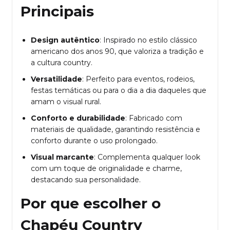
Principais
Design autêntico
: Inspirado no estilo clássico
americano dos anos 90, que valoriza a tradição e
a cultura country.
Versatilidade
: Perfeito para eventos, rodeios,
festas temáticas ou para o dia a dia daqueles que
amam o visual rural.
Conforto e durabilidade
: Fabricado com
materiais de qualidade, garantindo resistência e
conforto durante o uso prolongado.
Visual marcante
: Complementa qualquer look
com um toque de originalidade e charme,
destacando sua personalidade.
Por que escolher o
Chapéu Country