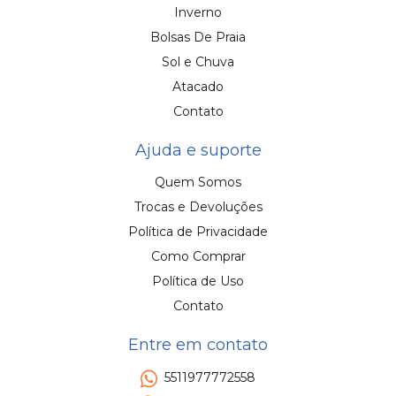
Inverno
Bolsas De Praia
Sol e Chuva
Atacado
Contato
Ajuda e suporte
Quem Somos
Trocas e Devoluções
Política de Privacidade
Como Comprar
Política de Uso
Contato
Entre em contato
5511977772558