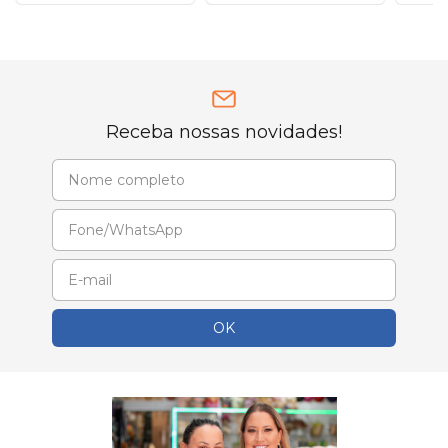
Receba nossas novidades!