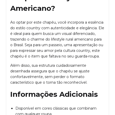
Americano?
Ao optar por este chapéu, você incorpora a essência
do estilo country com autenticidade e elegância. Ele
é ideal para quem busca um visual diferenciado,
trazendo o charme do lifestyle rural americano para
o Brasil. Seja para um passeio, uma apresentação ou
para expressar seu amor pela cultura country, este
chapéu é o item que faltava no seu guarda-roupa.
Além disso, sua estrutura cuidadosamente
desenhada assegura que o chapéu se ajuste
confortavelmente, sem perder o formato
característico que o torna tão reconhecível.
Informações Adicionais
Disponível em cores clássicas que combinam
com qualquer roupa.