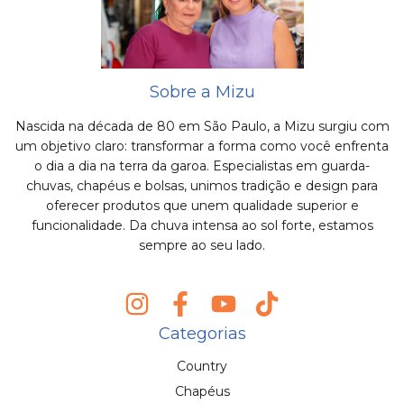
Sobre a Mizu
Nascida na década de 80 em São Paulo, a Mizu surgiu com
um objetivo claro: transformar a forma como você enfrenta
o dia a dia na terra da garoa. Especialistas em guarda-
chuvas, chapéus e bolsas, unimos tradição e design para
oferecer produtos que unem qualidade superior e
funcionalidade. Da chuva intensa ao sol forte, estamos
sempre ao seu lado.
Categorias
Country
Chapéus