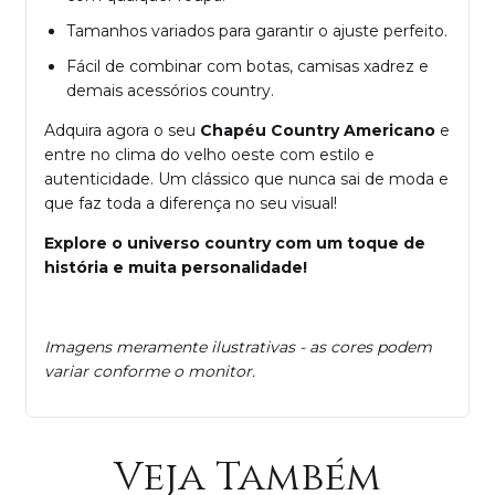
Tamanhos variados para garantir o ajuste perfeito.
Fácil de combinar com botas, camisas xadrez e
demais acessórios country.
Adquira agora o seu
Chapéu Country Americano
e
entre no clima do velho oeste com estilo e
autenticidade. Um clássico que nunca sai de moda e
que faz toda a diferença no seu visual!
Explore o universo country com um toque de
história e muita personalidade!
Imagens meramente ilustrativas - as cores podem
variar conforme o monitor.
Veja Também