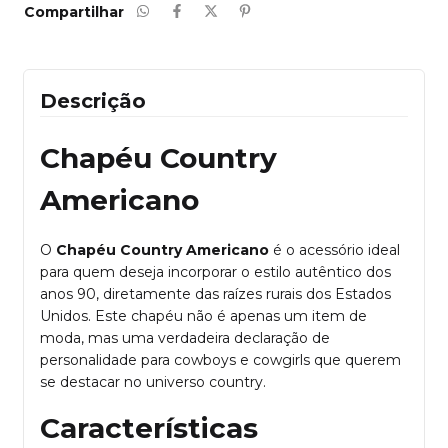
Compartilhar
Descrição
Chapéu Country
Americano
O
Chapéu Country Americano
é o acessório ideal
para quem deseja incorporar o estilo autêntico dos
anos 90, diretamente das raízes rurais dos Estados
Unidos. Este chapéu não é apenas um item de
moda, mas uma verdadeira declaração de
personalidade para cowboys e cowgirls que querem
se destacar no universo country.
Características