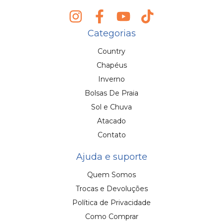
Categorias
Country
Chapéus
Inverno
Bolsas De Praia
Sol e Chuva
Atacado
Contato
Ajuda e suporte
Quem Somos
Trocas e Devoluções
Política de Privacidade
Como Comprar