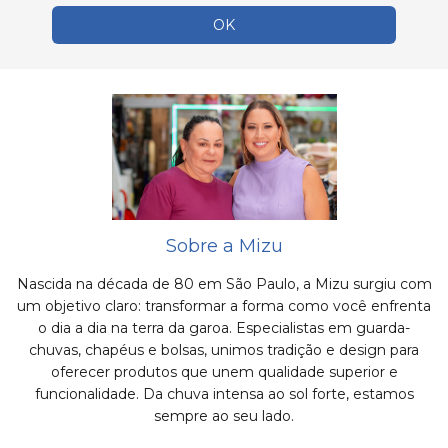
Sobre a Mizu
Nascida na década de 80 em São Paulo, a Mizu surgiu com
um objetivo claro: transformar a forma como você enfrenta
o dia a dia na terra da garoa. Especialistas em guarda-
chuvas, chapéus e bolsas, unimos tradição e design para
oferecer produtos que unem qualidade superior e
funcionalidade. Da chuva intensa ao sol forte, estamos
sempre ao seu lado.