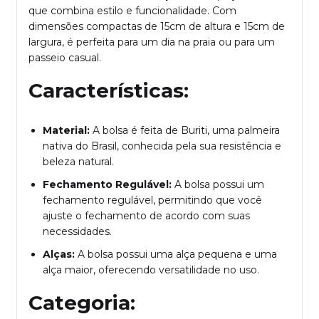
que combina estilo e funcionalidade. Com
dimensões compactas de 15cm de altura e 15cm de
largura, é perfeita para um dia na praia ou para um
passeio casual.
Características:
Material:
A bolsa é feita de Buriti, uma palmeira
nativa do Brasil, conhecida pela sua resistência e
beleza natural.
Fechamento Regulável:
A bolsa possui um
fechamento regulável, permitindo que você
ajuste o fechamento de acordo com suas
necessidades.
Alças:
A bolsa possui uma alça pequena e uma
alça maior, oferecendo versatilidade no uso.
Categoria: