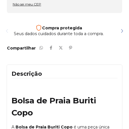
Não sei meu CEP
Compra protegida
Seus dados cuidados durante toda a compra.
Compartilhar
Descrição
Bolsa de Praia Buriti
Copo
A
Bolsa de Praia Buriti Copo
é uma peça única