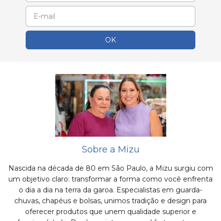
Sobre a Mizu
Nascida na década de 80 em São Paulo, a Mizu surgiu com
um objetivo claro: transformar a forma como você enfrenta
o dia a dia na terra da garoa. Especialistas em guarda-
chuvas, chapéus e bolsas, unimos tradição e design para
oferecer produtos que unem qualidade superior e